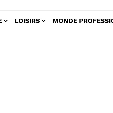
E
LOISIRS
MONDE PROFESSI