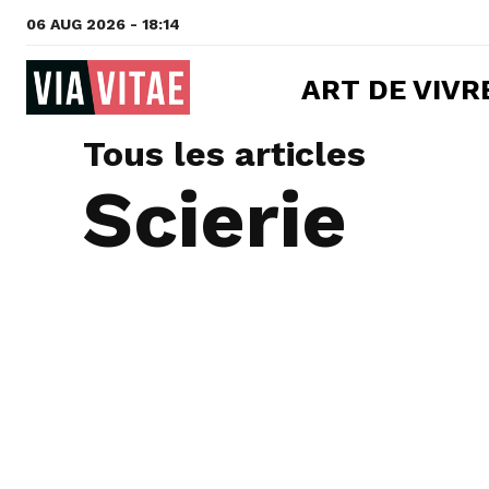
06 AUG 2026 - 18:14
ART DE VIVR
Tous les articles
Scierie