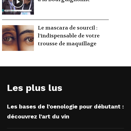
Le mascara de sourcil :
l’indispensable de votre
trousse de maquillage
Les plus lus
Les bases de l’oenologie pour débutant :
découvrez l’art du vin