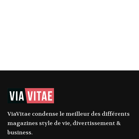
ViaVitae condense le meilleur des différents
magazines style de vie, divertissement &
business.