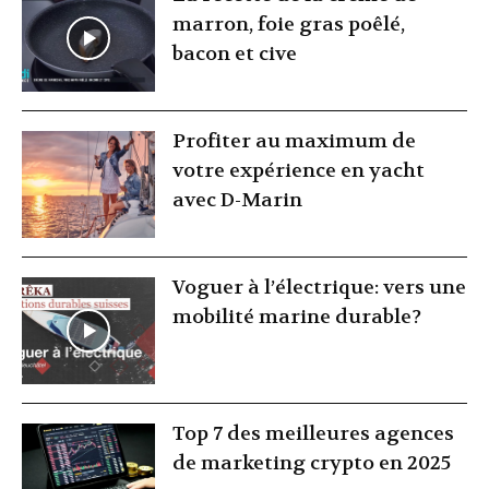
marron, foie gras poêlé,
bacon et cive
Profiter au maximum de
votre expérience en yacht
avec D-Marin
Voguer à l’électrique: vers une
mobilité marine durable?
Top 7 des meilleures agences
de marketing crypto en 2025