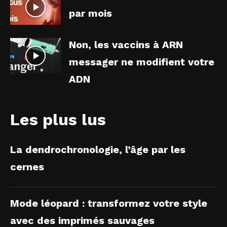
par mois
Non, les vaccins à ARN
messager ne modifient votre
ADN
Les plus lus
La dendrochronologie, l’âge par les
cernes
Mode léopard : transformez votre style
avec des imprimés sauvages