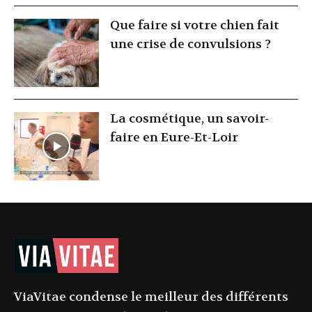
Que faire si votre chien fait
une crise de convulsions ?
La cosmétique, un savoir-
faire en Eure-Et-Loir
ViaVitae condense le meilleur des différents