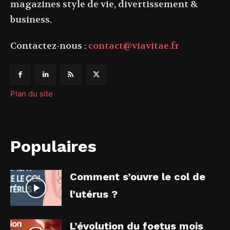
magazines style de vie, divertissement &
business.
Contactez-nous :
contact@viavitae.fr
Plan du site
Populaires
Comment s’ouvre le col de
l’utérus ?
L’évolution du foetus mois