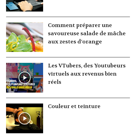
Comment préparer une
savoureuse salade de mâche
aux zestes d’orange
Les VTubers, des Youtubeurs
virtuels aux revenus bien
réels
Couleur et teinture