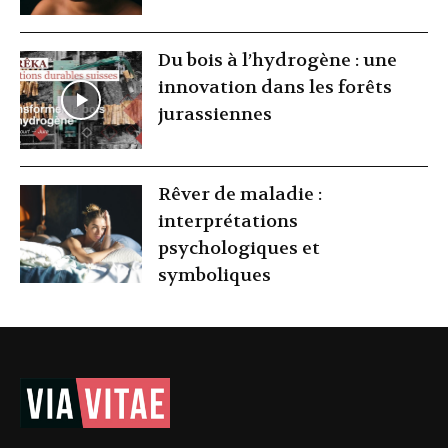
Du bois à l’hydrogène : une
innovation dans les forêts
jurassiennes
Rêver de maladie :
interprétations
psychologiques et
symboliques