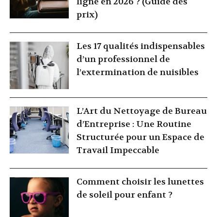
ligne en 2026 ? (Guide des
prix)
Les 17 qualités indispensables
d’un professionnel de
l’extermination de nuisibles
L’Art du Nettoyage de Bureau
d’Entreprise : Une Routine
Structurée pour un Espace de
Travail Impeccable
Comment choisir les lunettes
de soleil pour enfant ?