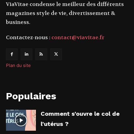
ViaVitae condense le meilleur des différents
magazines style de vie, divertissement &
business.
Contactez-nous :
contact@viavitae.fr
Plan du site
Populaires
Comment s’ouvre le col de
l’utérus ?