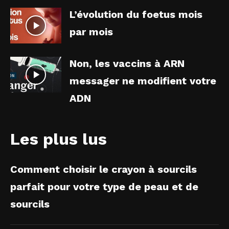
L’évolution du foetus mois
par mois
Non, les vaccins à ARN
messager ne modifient votre
ADN
Les plus lus
Comment choisir le crayon à sourcils
parfait pour votre type de peau et de
sourcils