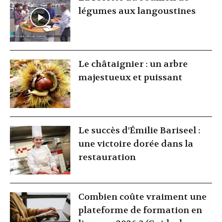
légumes aux langoustines
Le châtaignier : un arbre
majestueux et puissant
Le succès d’Émilie Bariseel :
une victoire dorée dans la
restauration
Combien coûte vraiment une
plateforme de formation en