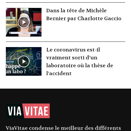
Dans la tête de Michèle
Bernier par Charlotte Gaccio
Le coronavirus est-il
vraiment sorti d’un
laboratoire où la thèse de
l’accident
ViaVitae condense le meilleur des différents