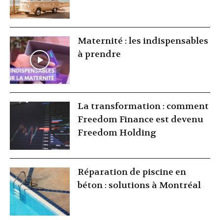
Maternité : les indispensables
à prendre
La transformation : comment
Freedom Finance est devenu
Freedom Holding
Réparation de piscine en
béton : solutions à Montréal