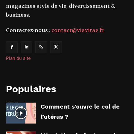
magazines style de vie, divertissement &
business.
Contactez-nous :
contact@viavitae.fr
Plan du site
Populaires
Comment s’ouvre le col de
l’utérus ?