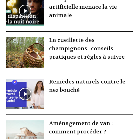
artificielle menace la vie
animale
La cueillette des
champignons : conseils
pratiques et règles à suivre
Remèdes naturels contre le
nez bouché
Aménagement de van :
comment procéder ?