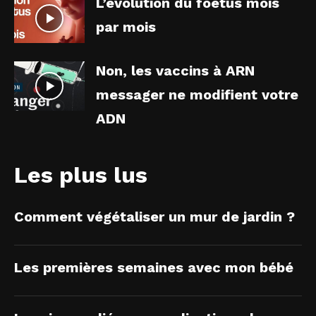
L’évolution du foetus mois
par mois
Non, les vaccins à ARN
messager ne modifient votre
ADN
Les plus lus
Comment végétaliser un mur de jardin ?
Les premières semaines avec mon bébé