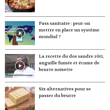
Pass sanitaire : peut-on
mettre en place un système
mondial ?
La recette du dos sandre rôti,
anguille fumée et écume de
beurre noisette
Six alternatives pour se
passer du beurre