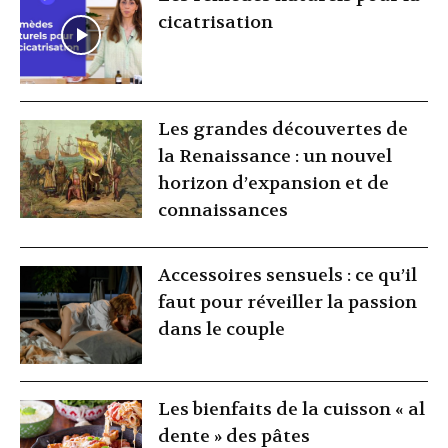
cicatrisation
Les grandes découvertes de
la Renaissance : un nouvel
horizon d’expansion et de
connaissances
Accessoires sensuels : ce qu’il
faut pour réveiller la passion
dans le couple
Les bienfaits de la cuisson « al
dente » des pâtes