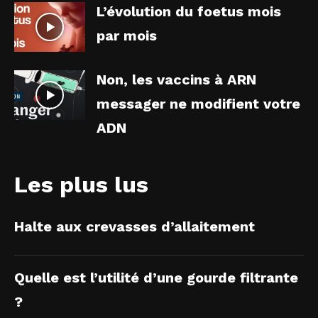
L’évolution du foetus mois
par mois
Non, les vaccins à ARN
messager ne modifient votre
ADN
Les plus lus
Halte aux crevasses d’allaitement
Quelle est l’utilité d’une gourde filtrante
?