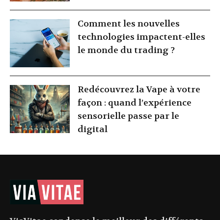
Comment les nouvelles
technologies impactent-elles
le monde du trading ?
Redécouvrez la Vape à votre
façon : quand l’expérience
sensorielle passe par le
digital