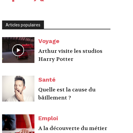
Articles populaires
Voyage
Arthur visite les studios
Harry Potter
Santé
Quelle est la cause du
bâillement ?
Emploi
A la découverte du métier