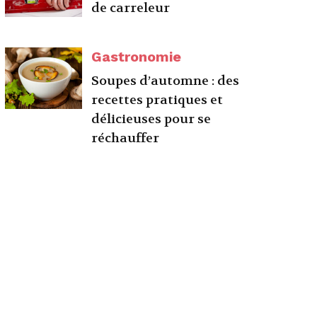
de carreleur
Gastronomie
Soupes d’automne : des
recettes pratiques et
délicieuses pour se
réchauffer